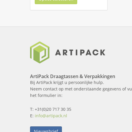
ArtiPack Draagtassen & Verpakkingen
Bij ArtiPack krijgt u persoonlijke hulp.
Neem contact op met onderstaande gegevens of vu
het formulier in:
T: +31(0)20 717 30 35
E:
info@artipack.nl
Nieuwsbrief