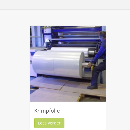
Krimpfolie
Lees verder