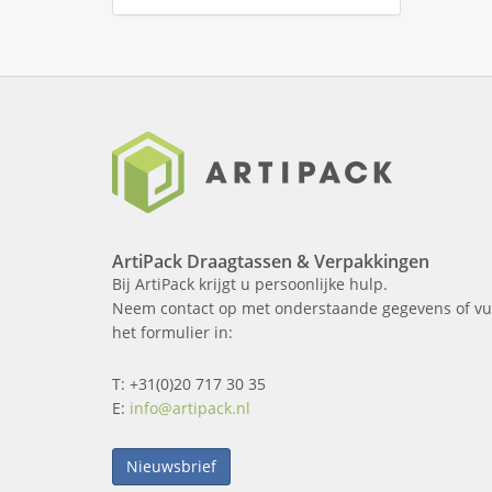
ArtiPack Draagtassen & Verpakkingen
Bij ArtiPack krijgt u persoonlijke hulp.
Neem contact op met onderstaande gegevens of vu
het formulier in:
T: +31(0)20 717 30 35
E:
info@artipack.nl
Nieuwsbrief