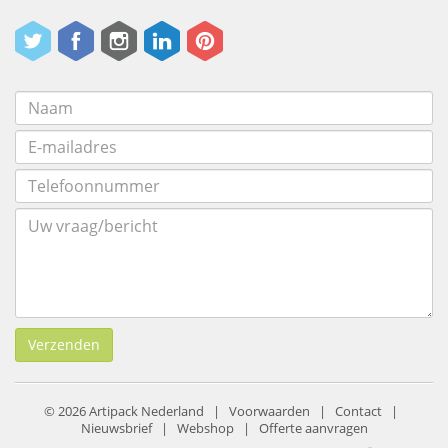
Verzenden
© 2026 Artipack Nederland |
Voorwaarden
|
Contact
|
Nieuwsbrief
|
Webshop
|
Offerte aanvragen