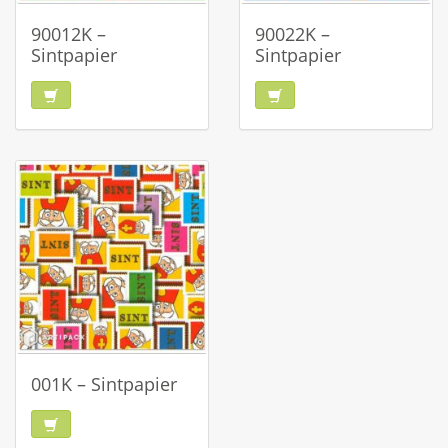
90012K –
90022K –
Sintpapier
Sintpapier
001K – Sintpapier