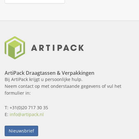
ArtiPack Draagtassen & Verpakkingen
Bij ArtiPack krijgt u persoonlijke hulp.
Neem contact op met onderstaande gegevens of vul het
formulier in:
T: +31(0)20 717 30 35
E:
info@artipack.nl
Nieuwsbrief