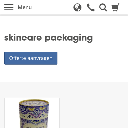
Menu
skincare packaging
Offerte aanvragen