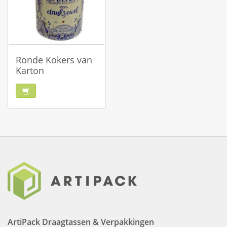
Ronde Kokers van
Karton
ArtiPack Draagtassen & Verpakkingen