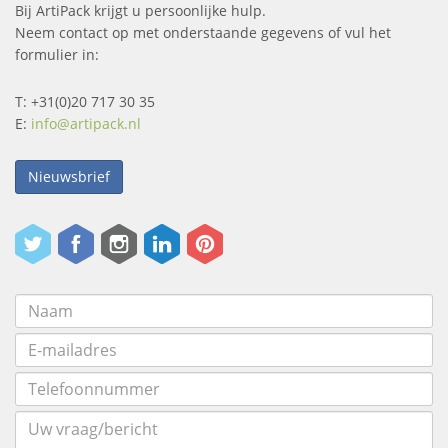
Bij ArtiPack krijgt u persoonlijke hulp.
Neem contact op met onderstaande gegevens of vul het
formulier in:
T: +31(0)20 717 30 35
E:
info@artipack.nl
Nieuwsbrief