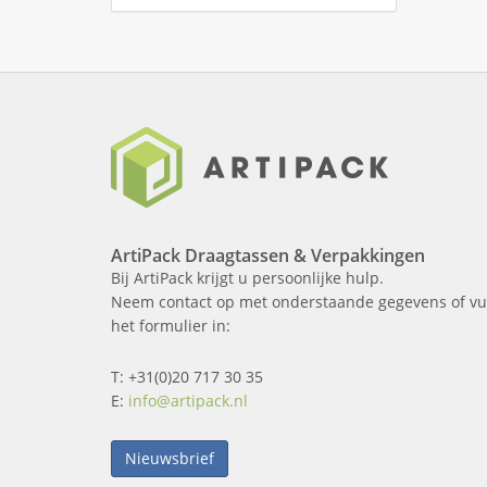
ArtiPack Draagtassen & Verpakkingen
Bij ArtiPack krijgt u persoonlijke hulp.
Neem contact op met onderstaande gegevens of vu
het formulier in:
T: +31(0)20 717 30 35
E:
info@artipack.nl
Nieuwsbrief