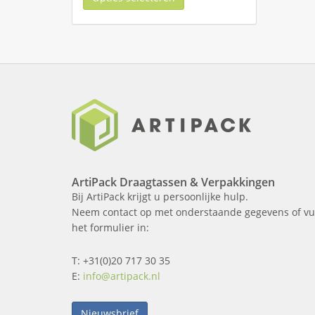
ArtiPack Draagtassen & Verpakkingen
Bij ArtiPack krijgt u persoonlijke hulp.
Neem contact op met onderstaande gegevens of vu
het formulier in:
T: +31(0)20 717 30 35
E:
info@artipack.nl
Nieuwsbrief