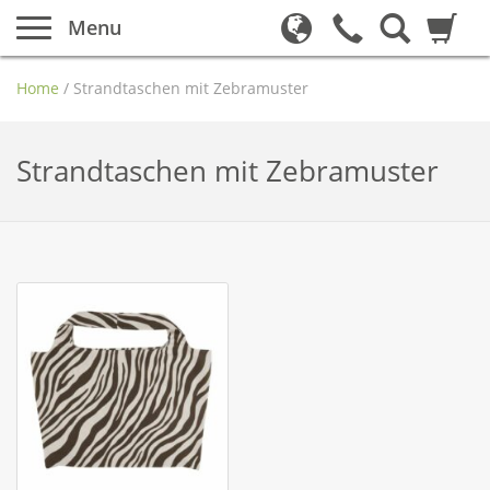
Menu
Home
/
Strandtaschen mit Zebramuster
Strandtaschen mit Zebramuster