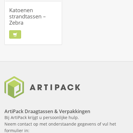
Katoenen
strandtassen –
Zebra
ArtiPack Draagtassen & Verpakkingen
Bij ArtiPack krijgt u persoonlijke hulp.
Neem contact op met onderstaande gegevens of vul het
formulier in: