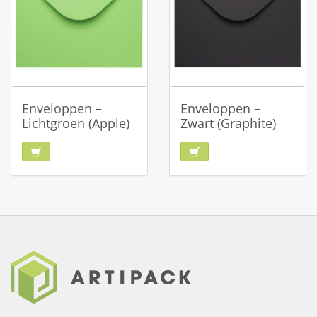
Enveloppen –
Enveloppen –
Lichtgroen (Apple)
Zwart (Graphite)