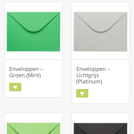
Enveloppen –
Enveloppen –
Groen (Mint)
Lichtgrijs
(Platinum)