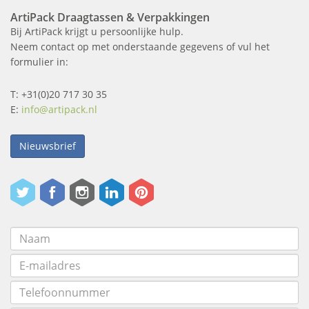
ArtiPack Draagtassen & Verpakkingen
Bij ArtiPack krijgt u persoonlijke hulp.
Neem contact op met onderstaande gegevens of vul het
formulier in:
T: +31(0)20 717 30 35
E:
info@artipack.nl
Nieuwsbrief