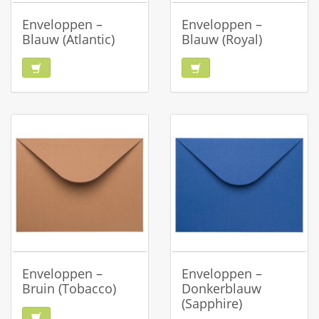
Enveloppen –
Enveloppen –
Blauw (Atlantic)
Blauw (Royal)
Enveloppen –
Enveloppen –
Bruin (Tobacco)
Donkerblauw
(Sapphire)