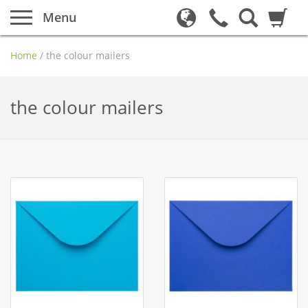
Menu
Home
/
the colour mailers
the colour mailers