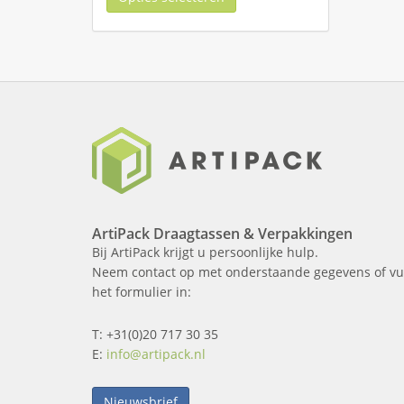
ArtiPack Draagtassen & Verpakkingen
Bij ArtiPack krijgt u persoonlijke hulp.
Neem contact op met onderstaande gegevens of vu
het formulier in:
T: +31(0)20 717 30 35
E:
info@artipack.nl
Nieuwsbrief