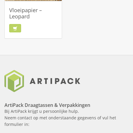
Vloeipapier –
Leopard
ArtiPack Draagtassen & Verpakkingen
Bij ArtiPack krijgt u persoonlijke hulp.
Neem contact op met onderstaande gegevens of vul het
formulier in: