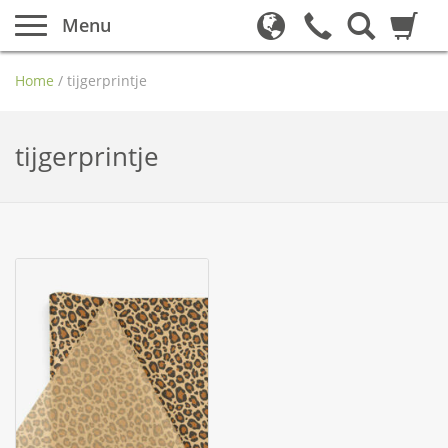
Menu
Home
/
tijgerprintje
tijgerprintje