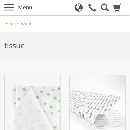
Menu
Home
/
tissue
tissue