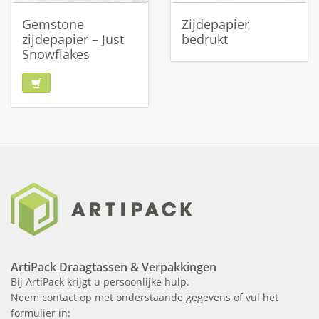
Gemstone
Zijdepapier
zijdepapier – Just
bedrukt
Snowflakes
ArtiPack Draagtassen & Verpakkingen
Bij ArtiPack krijgt u persoonlijke hulp.
Neem contact op met onderstaande gegevens of vul het
formulier in: