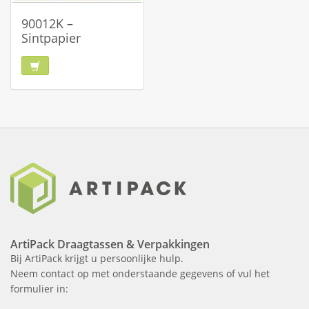
90012K –
Sintpapier
ArtiPack Draagtassen & Verpakkingen
Bij ArtiPack krijgt u persoonlijke hulp.
Neem contact op met onderstaande gegevens of vul het
formulier in: