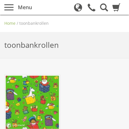
Menu
Home
/
toonbankrollen
toonbankrollen