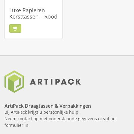
Luxe Papieren
Kersttassen – Rood
ArtiPack Draagtassen & Verpakkingen
Bij ArtiPack krijgt u persoonlijke hulp.
Neem contact op met onderstaande gegevens of vul het
formulier in: