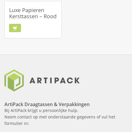
Luxe Papieren
Kersttassen – Rood
ArtiPack Draagtassen & Verpakkingen
Bij ArtiPack krijgt u persoonlijke hulp.
Neem contact op met onderstaande gegevens of vul het
formulier in: