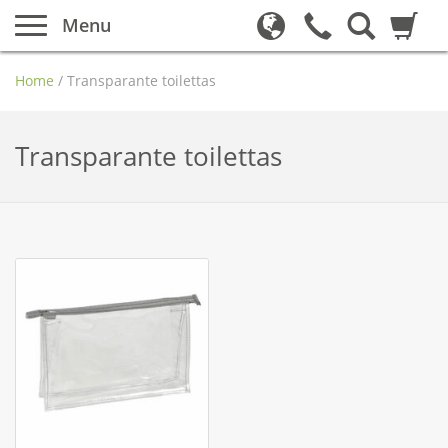
Menu
Home
/
Transparante toilettas
Transparante toilettas