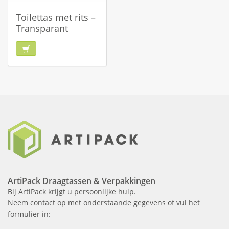
Toilettas met rits –
Transparant
ArtiPack Draagtassen & Verpakkingen
Bij ArtiPack krijgt u persoonlijke hulp.
Neem contact op met onderstaande gegevens of vul het
formulier in: