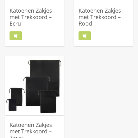
Katoenen Zakjes
Katoenen Zakjes
met Trekkoord –
met Trekkoord –
Ecru
Rood
Katoenen Zakjes
met Trekkoord –
Zwart