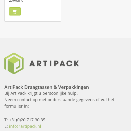
ArtiPack Draagtassen & Verpakkingen
Bij ArtiPack krijgt u persoonlijke hulp.
Neem contact op met onderstaande gegevens of vul het
formulier in:
T: +31(0)20 717 30 35
E:
info@artipack.nl