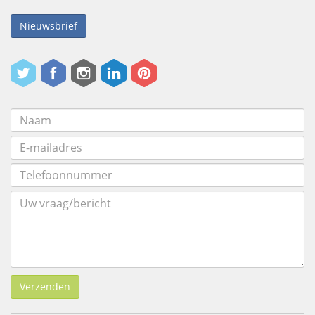
Nieuwsbrief
Verzenden