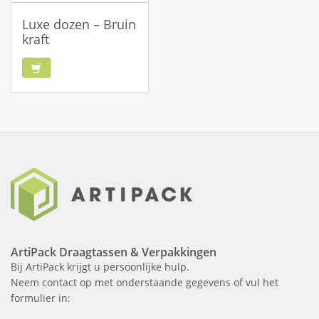
Luxe dozen – Bruin
kraft
ArtiPack Draagtassen & Verpakkingen
Bij ArtiPack krijgt u persoonlijke hulp.
Neem contact op met onderstaande gegevens of vul het
formulier in: