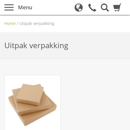
Menu
Home
/
Uitpak verpakking
Uitpak verpakking