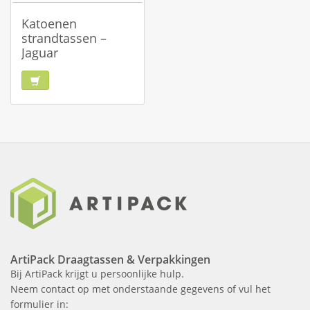
Katoenen
strandtassen –
Jaguar
ArtiPack Draagtassen & Verpakkingen
Bij ArtiPack krijgt u persoonlijke hulp.
Neem contact op met onderstaande gegevens of vul het
formulier in: