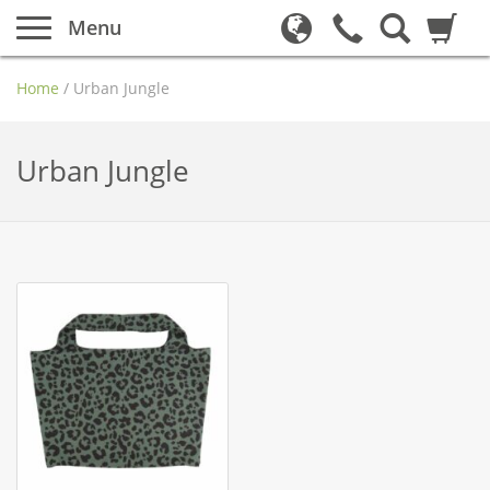
Menu
Home
/
Urban Jungle
Urban Jungle