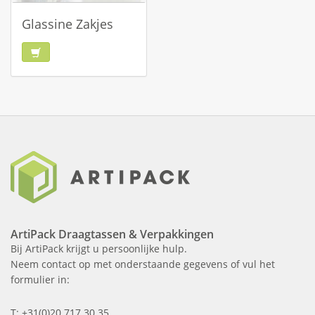
Glassine Zakjes
ArtiPack Draagtassen & Verpakkingen
Bij ArtiPack krijgt u persoonlijke hulp.
Neem contact op met onderstaande gegevens of vul het
formulier in:
T: +31(0)20 717 30 35