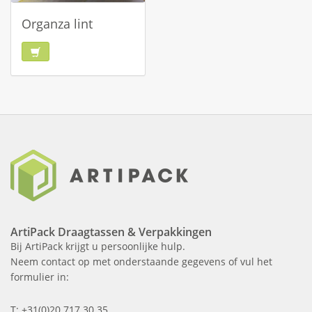
Organza lint
ArtiPack Draagtassen & Verpakkingen
Bij ArtiPack krijgt u persoonlijke hulp.
Neem contact op met onderstaande gegevens of vul het
formulier in:
T: +31(0)20 717 30 35