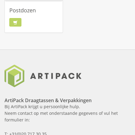
Postdozen
ArtiPack Draagtassen & Verpakkingen
Bij ArtiPack krijgt u persoonlijke hulp.
Neem contact op met onderstaande gegevens of vul het
formulier in:
T: +31(0)20 717 30 35