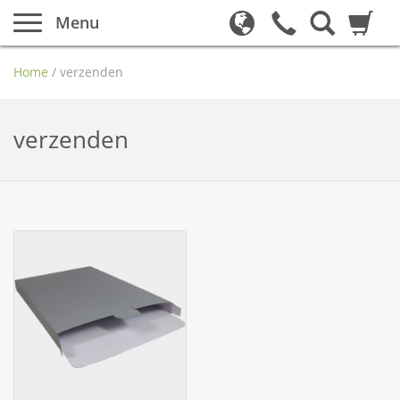
Menu
Home
/
verzenden
verzenden