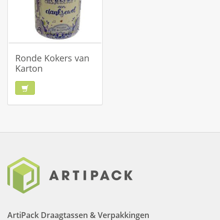
Ronde Kokers van
Karton
ArtiPack Draagtassen & Verpakkingen