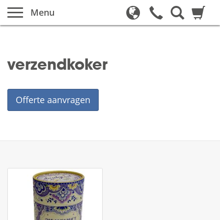
Menu
verzendkoker
Offerte aanvragen