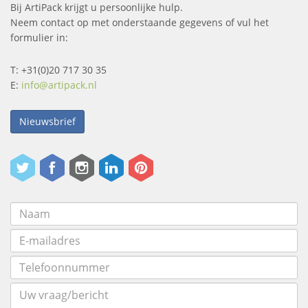
Bij ArtiPack krijgt u persoonlijke hulp.
Neem contact op met onderstaande gegevens of vul het
formulier in:
T: +31(0)20 717 30 35
E:
info@artipack.nl
Nieuwsbrief