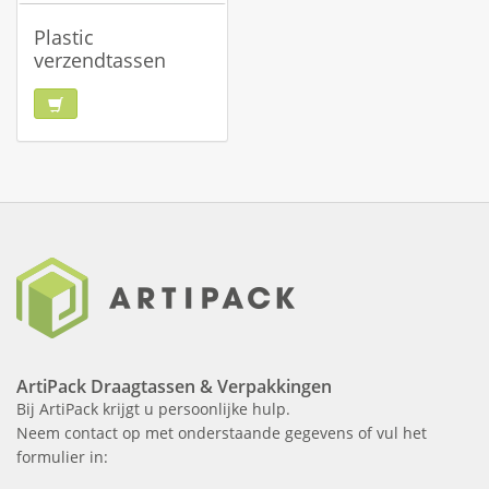
Plastic
verzendtassen
ArtiPack Draagtassen & Verpakkingen
Bij ArtiPack krijgt u persoonlijke hulp.
Neem contact op met onderstaande gegevens of vul het
formulier in: