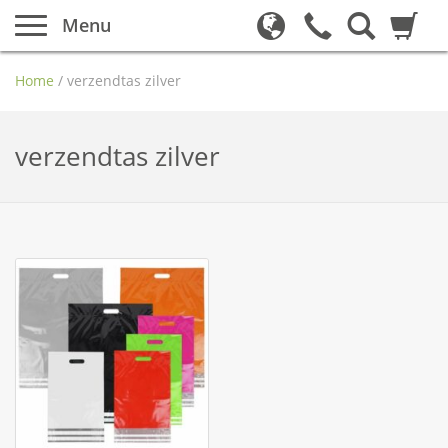
Menu
Home
/
verzendtas zilver
verzendtas zilver