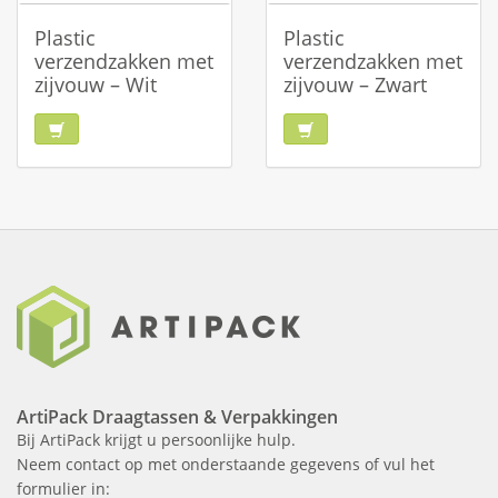
Plastic
Plastic
verzendzakken met
verzendzakken met
zijvouw – Wit
zijvouw – Zwart
ArtiPack Draagtassen & Verpakkingen
Bij ArtiPack krijgt u persoonlijke hulp.
Neem contact op met onderstaande gegevens of vul het
formulier in: