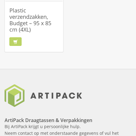
Plastic
verzendzakken,
Budget – 95 x 85
cm (4XL)
ArtiPack Draagtassen & Verpakkingen
Bij ArtiPack krijgt u persoonlijke hulp.
Neem contact op met onderstaande gegevens of vul het