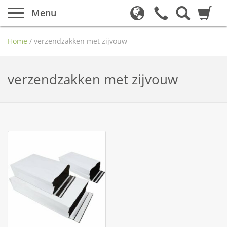
Menu
Home
/
verzendzakken met zijvouw
verzendzakken met zijvouw