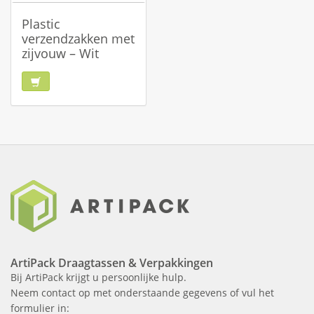
Plastic
verzendzakken met
zijvouw – Wit
ArtiPack Draagtassen & Verpakkingen
Bij ArtiPack krijgt u persoonlijke hulp.
Neem contact op met onderstaande gegevens of vul het
formulier in: