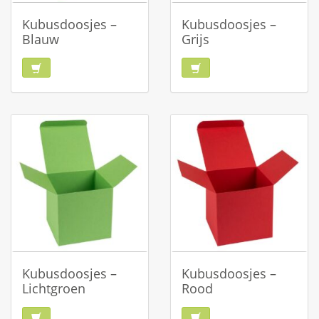
Kubusdoosjes –
Kubusdoosjes –
Blauw
Grijs
Kubusdoosjes –
Kubusdoosjes –
Lichtgroen
Rood