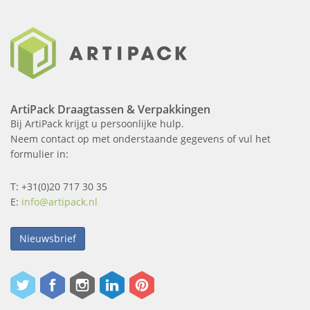
ArtiPack Draagtassen & Verpakkingen
Bij ArtiPack krijgt u persoonlijke hulp.
Neem contact op met onderstaande gegevens of vul het
formulier in:
T: +31(0)20 717 30 35
E:
info@artipack.nl
Nieuwsbrief