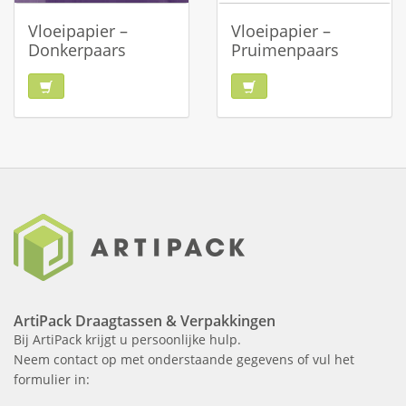
Vloeipapier –
Vloeipapier –
Donkerpaars
Pruimenpaars
ArtiPack Draagtassen & Verpakkingen
Bij ArtiPack krijgt u persoonlijke hulp.
Neem contact op met onderstaande gegevens of vul het
formulier in: