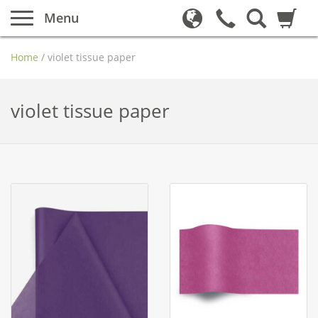
Menu
Home
/
violet tissue paper
violet tissue paper