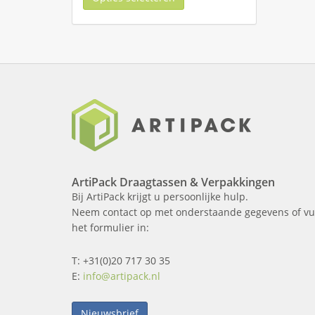
ArtiPack Draagtassen & Verpakkingen
Bij ArtiPack krijgt u persoonlijke hulp.
Neem contact op met onderstaande gegevens of vu
het formulier in:
T: +31(0)20 717 30 35
E:
info@artipack.nl
Nieuwsbrief