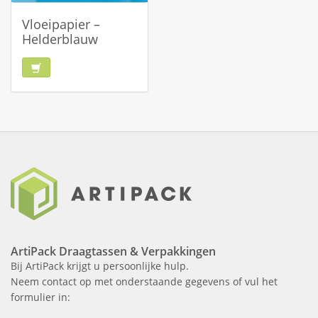
Vloeipapier –
Helderblauw
ArtiPack Draagtassen & Verpakkingen
Bij ArtiPack krijgt u persoonlijke hulp.
Neem contact op met onderstaande gegevens of vul het
formulier in: