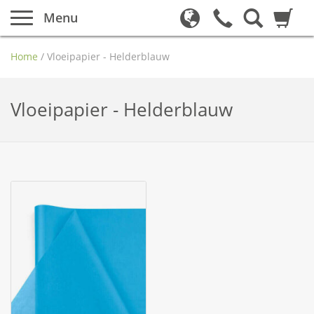
Menu
Home
/
Vloeipapier - Helderblauw
Vloeipapier - Helderblauw