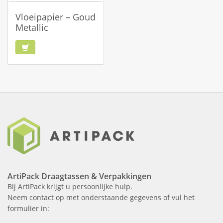
Vloeipapier – Goud
Metallic
ArtiPack Draagtassen & Verpakkingen
Bij ArtiPack krijgt u persoonlijke hulp.
Neem contact op met onderstaande gegevens of vul het
formulier in: