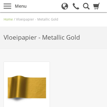
Menu
Home
/
Vloeipapier - Metallic Gold
Vloeipapier - Metallic Gold