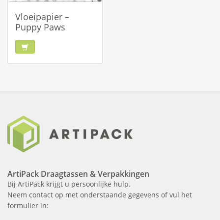
Vloeipapier –
Puppy Paws
ArtiPack Draagtassen & Verpakkingen
Bij ArtiPack krijgt u persoonlijke hulp.
Neem contact op met onderstaande gegevens of vul het
formulier in: