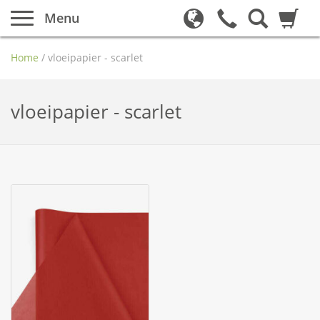
Menu
Home
/
vloeipapier - scarlet
vloeipapier - scarlet