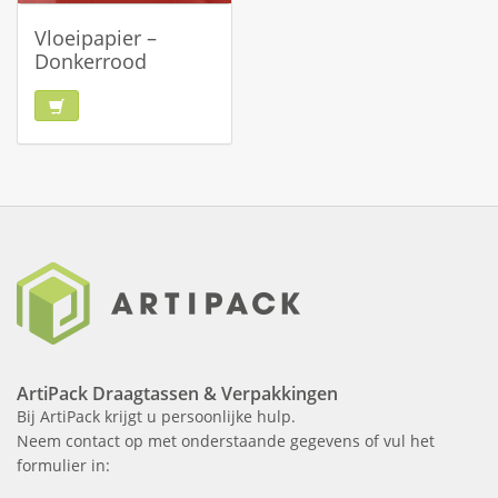
Vloeipapier –
Donkerrood
ArtiPack Draagtassen & Verpakkingen
Bij ArtiPack krijgt u persoonlijke hulp.
Neem contact op met onderstaande gegevens of vul het
formulier in: