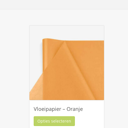
Vloeipapier – Oranje
Opties selecteren