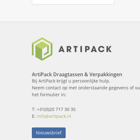
ArtiPack Draagtassen & Verpakkingen
Bij ArtiPack krijgt u persoonlijke hulp.
Neem contact op met onderstaande gegevens of vu
het formulier in:
T: +31(0)20 717 30 35
E:
info@artipack.nl
Nieuwsbrief