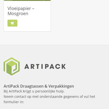
Vloeipapier –
Mosgroen
ArtiPack Draagtassen & Verpakkingen
Bij ArtiPack krijgt u persoonlijke hulp.
Neem contact op met onderstaande gegevens of vul het
formulier in: