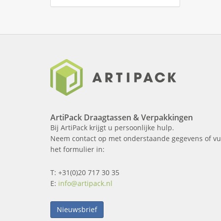
ArtiPack Draagtassen & Verpakkingen
Bij ArtiPack krijgt u persoonlijke hulp.
Neem contact op met onderstaande gegevens of vu
het formulier in:
T: +31(0)20 717 30 35
E:
info@artipack.nl
Nieuwsbrief