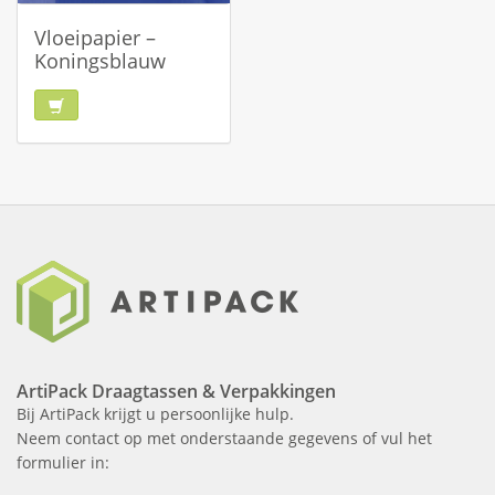
Vloeipapier –
Koningsblauw
ArtiPack Draagtassen & Verpakkingen
Bij ArtiPack krijgt u persoonlijke hulp.
Neem contact op met onderstaande gegevens of vul het
formulier in: