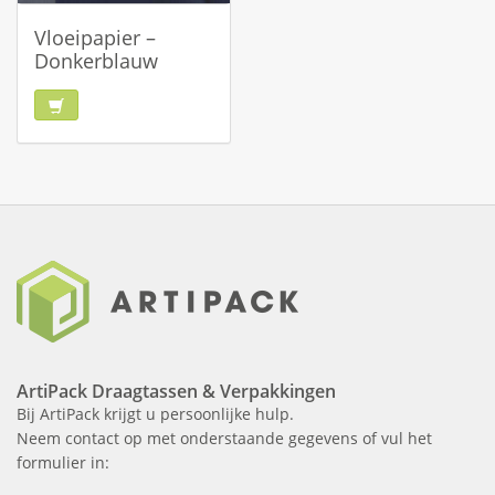
Vloeipapier –
Donkerblauw
ArtiPack Draagtassen & Verpakkingen
Bij ArtiPack krijgt u persoonlijke hulp.
Neem contact op met onderstaande gegevens of vul het
formulier in: