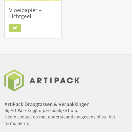
Vloeipapier –
Lichtgeel
ArtiPack Draagtassen & Verpakkingen
Bij ArtiPack krijgt u persoonlijke hulp.
Neem contact op met onderstaande gegevens of vul het
formulier in: