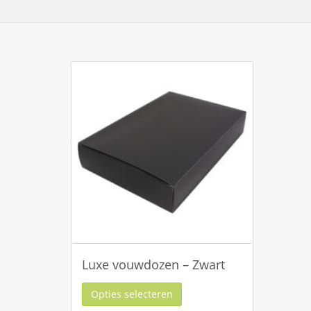
Luxe vouwdozen – Zwart
Opties selecteren