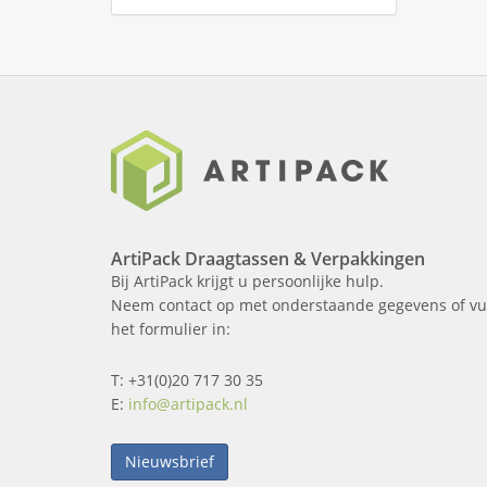
ArtiPack Draagtassen & Verpakkingen
Bij ArtiPack krijgt u persoonlijke hulp.
Neem contact op met onderstaande gegevens of vu
het formulier in:
T: +31(0)20 717 30 35
E:
info@artipack.nl
Nieuwsbrief