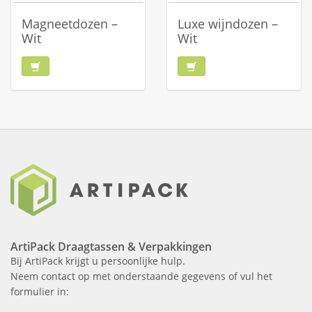
Magneetdozen –
Luxe wijndozen –
Wit
Wit
ArtiPack Draagtassen & Verpakkingen
Bij ArtiPack krijgt u persoonlijke hulp.
Neem contact op met onderstaande gegevens of vul het
formulier in: