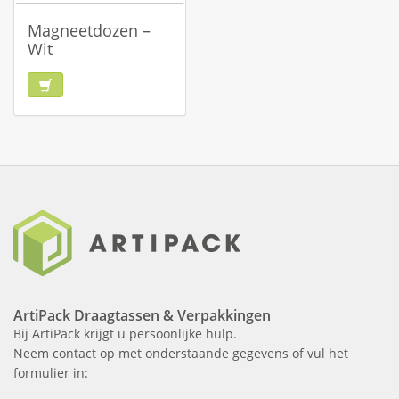
Magneetdozen –
Wit
ArtiPack Draagtassen & Verpakkingen
Bij ArtiPack krijgt u persoonlijke hulp.
Neem contact op met onderstaande gegevens of vul het
formulier in: