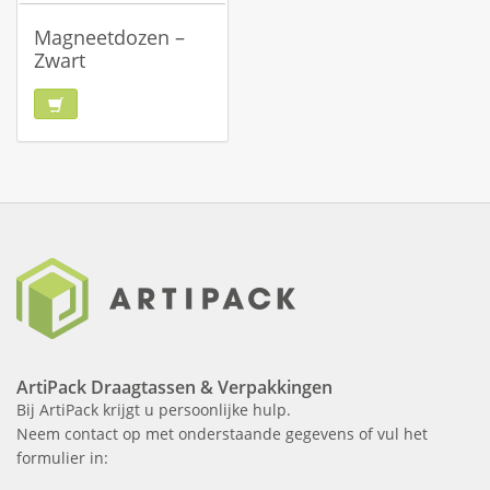
Magneetdozen –
Zwart
ArtiPack Draagtassen & Verpakkingen
Bij ArtiPack krijgt u persoonlijke hulp.
Neem contact op met onderstaande gegevens of vul het
formulier in: