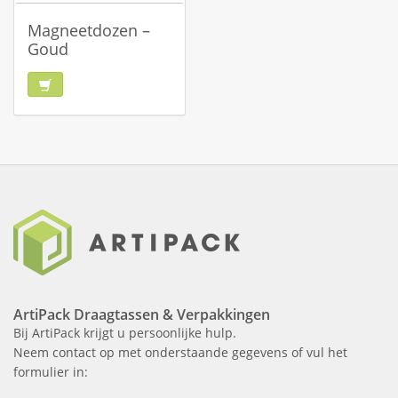
Magneetdozen –
Goud
ArtiPack Draagtassen & Verpakkingen
Bij ArtiPack krijgt u persoonlijke hulp.
Neem contact op met onderstaande gegevens of vul het
formulier in: