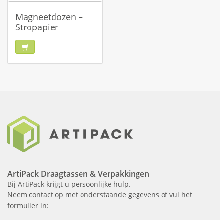
Magneetdozen –
Stropapier
ArtiPack Draagtassen & Verpakkingen
Bij ArtiPack krijgt u persoonlijke hulp.
Neem contact op met onderstaande gegevens of vul het
formulier in: