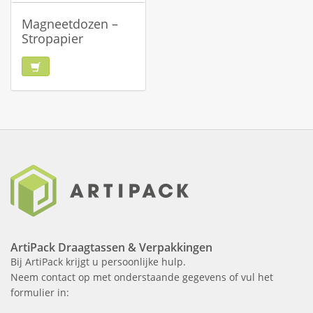
Magneetdozen –
Stropapier
ArtiPack Draagtassen & Verpakkingen
Bij ArtiPack krijgt u persoonlijke hulp.
Neem contact op met onderstaande gegevens of vul het
formulier in: