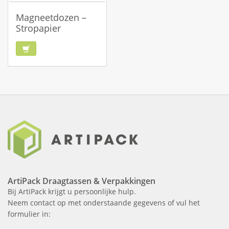
Magneetdozen –
Stropapier
ArtiPack Draagtassen & Verpakkingen
Bij ArtiPack krijgt u persoonlijke hulp.
Neem contact op met onderstaande gegevens of vul het
formulier in: