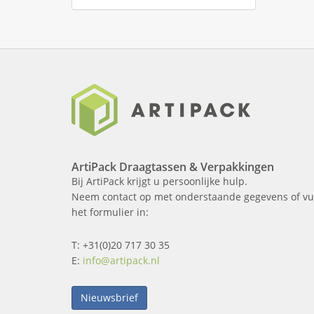
ArtiPack Draagtassen & Verpakkingen
Bij ArtiPack krijgt u persoonlijke hulp.
Neem contact op met onderstaande gegevens of vu
het formulier in:
T: +31(0)20 717 30 35
E:
info@artipack.nl
Nieuwsbrief