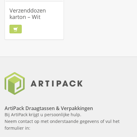
Verzenddozen
karton – Wit
ArtiPack Draagtassen & Verpakkingen
Bij ArtiPack krijgt u persoonlijke hulp.
Neem contact op met onderstaande gegevens of vul het
formulier in: