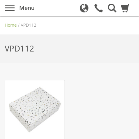
Menu
Home
/
VPD112
VPD112