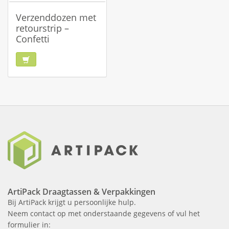
Verzenddozen met
retourstrip –
Confetti
ArtiPack Draagtassen & Verpakkingen
Bij ArtiPack krijgt u persoonlijke hulp.
Neem contact op met onderstaande gegevens of vul het
formulier in: